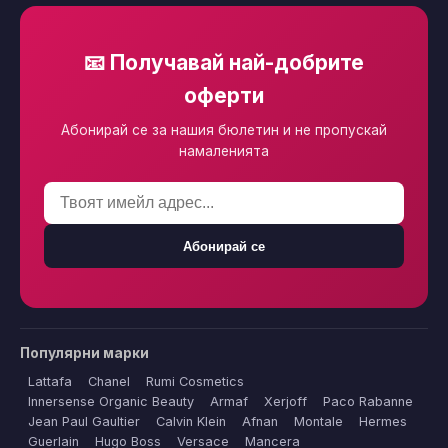
📧 Получавай най-добрите
оферти
Абонирай се за нашия бюлетин и не пропускай
намаленията
Абонирай се
Популярни марки
Lattafa
Chanel
Rumi Cosmetics
Innersense Organic Beauty
Armaf
Xerjoff
Paco Rabanne
Jean Paul Gaultier
Calvin Klein
Afnan
Montale
Hermes
Guerlain
Hugo Boss
Versace
Mancera