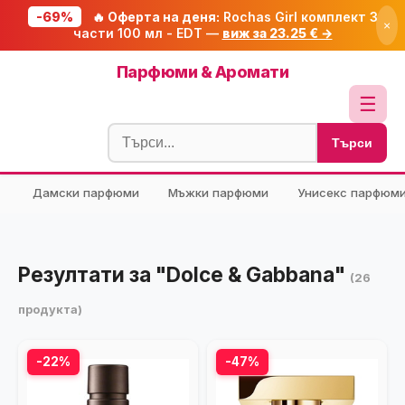
-69%
🔥 Оферта на деня:
Rochas Girl комплект 3
×
части 100 мл - EDT —
виж за 23.25 € →
Начало
Парфюми & Аромати
🔥 Намаления
☰
Блог
Търси
🧮 Калкулатори
Дамски парфюми
Мъжки парфюми
Унисекс парфюм
🔍 Намери продукт
🎁 Подарък
🎟️ Купони
Резултати за "Dolce & Gabbana"
(26
продукта)
-22%
-47%