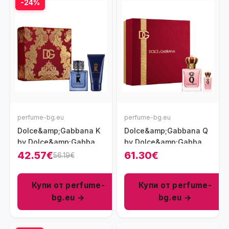
-24%
perfume-bg.eu
perfume-bg.eu
Dolce&amp;Gabbana K
Dolce&amp;Gabbana Q
by Dolce&amp;Gabbana
by Dolce&amp;Gabbana
Eau de Parfum
комплект 2 части 50
42.57€
61.30€
56.19€
комплект 2 части 50
мл - EDP
мл - EDP
Купи от perfume-
Купи от perfume-
bg.eu →
bg.eu →