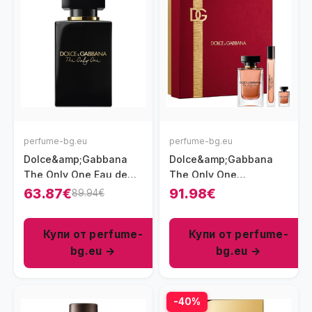
perfume-bg.eu
perfume-bg.eu
Dolce&amp;Gabbana
Dolce&amp;Gabbana
The Only One Eau de
The Only One
Parfum Intense парфюм
комплект 3 части 100
63.87€
91.98€
89.94€
за жени 100 мл - EDP
мл - EDP
Купи от perfume-
Купи от perfume-
bg.eu →
bg.eu →
-40%