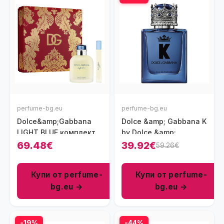
perfume-bg.eu
perfume-bg.eu
Dolce&amp;Gabbana
Dolce &amp; Gabbana K
LIGHT BLUE комплект 2
by Dolce &amp;
части 125 мл - EDT
Gabbana Eau de Parfum
69.48€
39.92€
59.26€
Intense парфюм за
мъже 50 мл - EDP
Купи от perfume-
Купи от perfume-
bg.eu →
bg.eu →
-19%
-44%