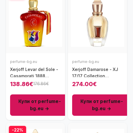
perfume-bg.eu
perfume-bg.eu
Xerjoff Levar del Sole -
Xerjoff Damarose - XJ
Casamorati 1888
17/17 Collection
Collection унисекс
парфюм за жени 50 мл
138.86€
274.00€
176.86€
парфю 100 мл - EDP
- EXDP
Купи от perfume-
Купи от perfume-
bg.eu →
bg.eu →
-22%