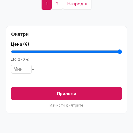
1
2
Напред »
Филтри
Цена (€)
До
276 €
–
Приложи
Изчисти филтрите