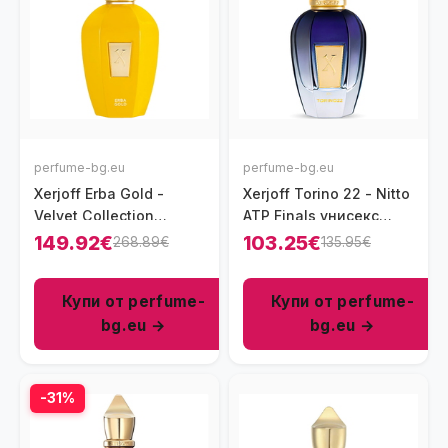
perfume-bg.eu
perfume-bg.eu
Xerjoff Erba Gold -
Xerjoff Torino 22 - Nitto
Velvet Collection
ATP Finals унисекс
унисекс парфюм 100
парфюм 50 мл - EDP
149.92€
103.25€
268.89€
135.95€
мл - EDP
Купи от perfume-
Купи от perfume-
bg.eu →
bg.eu →
-31%