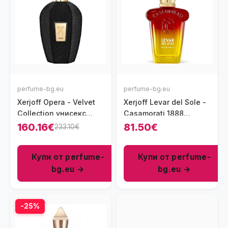
perfume-bg.eu
perfume-bg.eu
Xerjoff Opera - Velvet
Xerjoff Levar del Sole -
Collection унисекс
Casamorati 1888
парфюм 100 мл - EDP
Collection унисекс
160.16€
81.50€
233.10€
парфю 30 мл - EDP
Купи от perfume-
Купи от perfume-
bg.eu →
bg.eu →
-25%