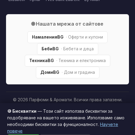
🌐 Нашата мрежа от сайтове
НамаленияBG
· Оферти и купони
БебиBG
· Бебета и деца
ТехникаBG
· Техника и електроника
ДомиBG
· Дом и градина
© 2026 Парфюми & Аромати. Всички права запазени.
Партньорско разкриване:
Този сайт е независим и
🍪 Бисквитки
— Този сайт използва бисквитки за
съдържа партньорски (affiliate) линкове. Когато купите
подобряване на вашето изживяване. Използваме само
продукт през тях, може да получим малка комисиона от
необходими бисквитки за функционалност.
Научете
Този сайт използва бисквитки за по-добро
магазина —
без
това да оскъпява покупката за вас. Това
повече
потребителско изживяване.
Научи повече