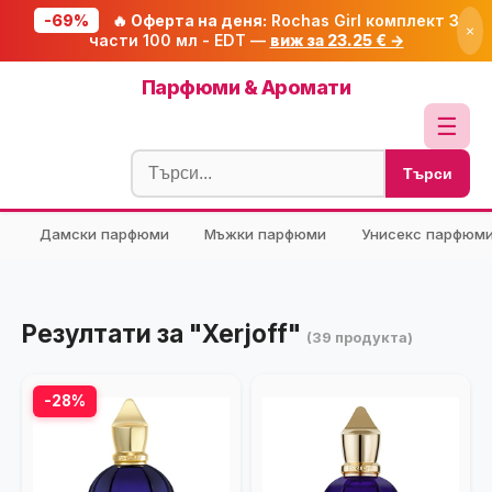
-69%
🔥 Оферта на деня:
Rochas Girl комплект 3
×
части 100 мл - EDT —
виж за 23.25 € →
Начало
Парфюми & Аромати
🔥 Намаления
☰
Блог
Търси
🧮 Калкулатори
Дамски парфюми
Мъжки парфюми
Унисекс парфюм
🔍 Намери продукт
🎁 Подарък
🎟️ Купони
Резултати за "Xerjoff"
(39 продукта)
-28%