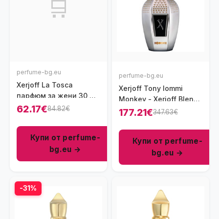
🛒
perfume-bg.eu
perfume-bg.eu
Xerjoff La Tosca
Xerjoff Tony Iommi
парфюм за жени 30 мл
Monkey - Xerjoff Blends
- EDP
62.17€
84.82€
унисекс парфюм 100
177.21€
347.63€
мл - EDP
Купи от perfume-
Купи от perfume-
bg.eu →
bg.eu →
-31%