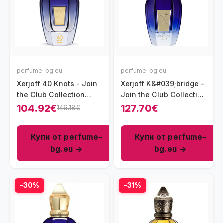
perfume-bg.eu
perfume-bg.eu
Xerjoff 40 Knots - Join
Xerjoff K&#039;bridge -
the Club Collection
Join the Club Collection
унисекс парфюм 50 мл
унисекс парфюм 50 мл
104.92€
127.70€
146.18€
- EXDP
- EDP
Купи от perfume-
Купи от perfume-
bg.eu →
bg.eu →
-30%
-31%