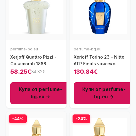
perfume-bg.eu
perfume-bg.eu
Xerjoff Quattro Pizzi -
Xerjoff Torino 23 - Nitto
Casamorati 1888
ATP Finals унисекс
Collection унисекс
парфюм 50 мл - EDP
58.25€
130.84€
84.82€
парфюм 30 мл - EDP
Купи от perfume-
Купи от perfume-
bg.eu →
bg.eu →
-44%
-24%