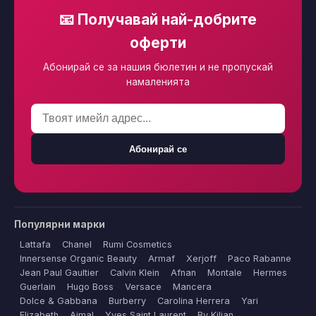
📧 Получавай най-добрите
оферти
Абонирай се за нашия бюлетин и не пропускай
намаленията
Абонирай се
Популярни марки
Lattafa
Chanel
Rumi Cosmetics
Innersense Organic Beauty
Armaf
Xerjoff
Paco Rabanne
Jean Paul Gaultier
Calvin Klein
Afnan
Montale
Hermes
Guerlain
Hugo Boss
Versace
Mancera
Dolce & Gabbana
Burberry
Carolina Herrera
Yari
Elizabeth
Ajmal
Yves Saint Laurent
By Kilian