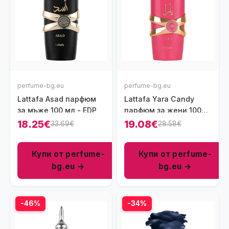
perfume-bg.eu
perfume-bg.eu
Lattafa Asad парфюм
Lattafa Yara Candy
за мъже 100 мл - EDP
парфюм за жени 100
мл - EDP
18.25€
19.08€
33.69€
28.58€
Купи от perfume-
Купи от perfume-
bg.eu →
bg.eu →
-46%
-34%