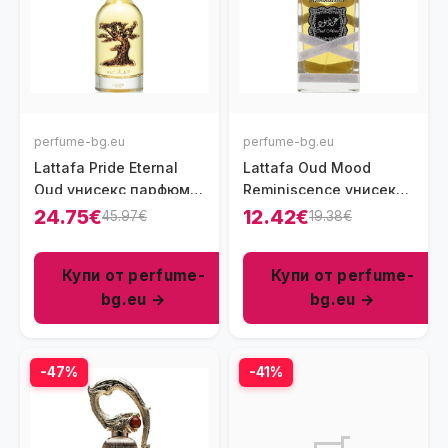
perfume-bg.eu
perfume-bg.eu
Lattafa Pride Eternal
Lattafa Oud Mood
Oud унисекс парфюм
Reminiscence унисекс
100 мл - EDP
парфюм 100 мл - EDP
24.75€
12.42€
45.97€
19.38€
Купи от perfume-
Купи от perfume-
bg.eu →
bg.eu →
-47%
-41%