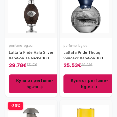
perfume-bg.eu
perfume-bg.eu
Lattafa Pride Hala Silver
Lattafa Pride Thouq
парфюм за мъже 100
унисекс парфюм 100
мл - EDP
мл - EDP
29.78€
25.53€
55.17€
38.81€
Купи от perfume-
Купи от perfume-
bg.eu →
bg.eu →
-36%