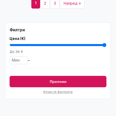
1
2
3
Напред »
Филтри
Цена (€)
До
34 €
–
Приложи
Изчисти филтрите