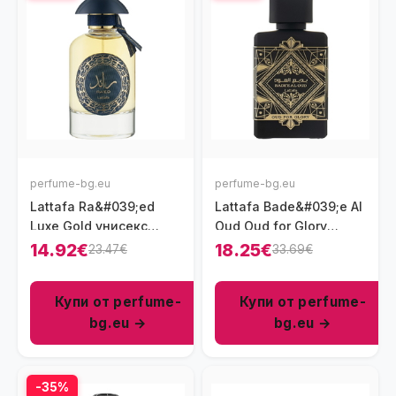
perfume-bg.eu
perfume-bg.eu
Lattafa Ra&#039;ed
Lattafa Bade&#039;e Al
Luxe Gold унисекс
Oud Oud for Glory
парфюм 100 мл - EDP
унисекс парфюм 100
14.92€
18.25€
23.47€
33.69€
мл - EDP
Купи от perfume-
Купи от perfume-
bg.eu →
bg.eu →
-35%