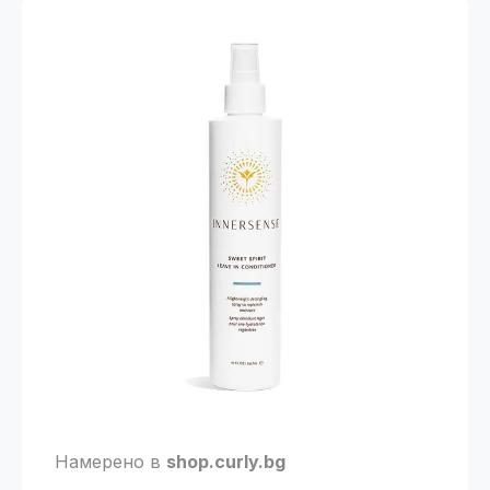
Намерено в
shop.curly.bg