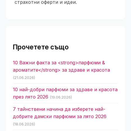
страхотни оферти и идеи.
Прочетете също
10 Важни факта за <strong>парфюми &
ароматите</strong> за здраве и красота
(21.06.2026)
10 най-добри парфюми за здраве и красота
през лято 2026
(19.06.2026)
7 тайнствени начина да изберете най-
добрите дамски парфюми за лято 2026
(18.06.2026)