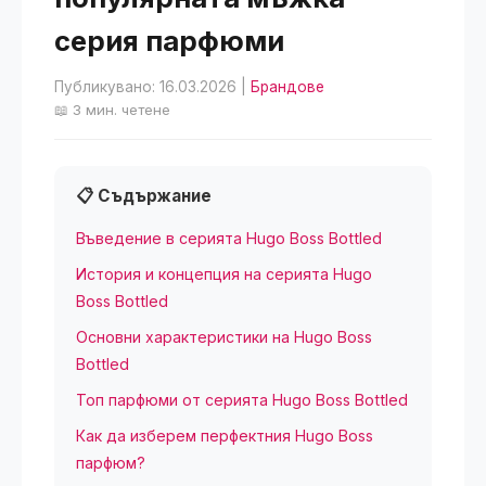
серия парфюми
Публикувано: 16.03.2026
|
Брандове
📖 3 мин. четене
📋 Съдържание
Въведение в серията Hugo Boss Bottled
История и концепция на серията Hugo
Boss Bottled
Основни характеристики на Hugo Boss
Bottled
Топ парфюми от серията Hugo Boss Bottled
Как да изберем перфектния Hugo Boss
парфюм?