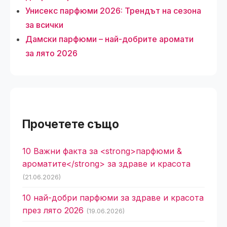
Унисекс парфюми 2026: Трендът на сезона
за всички
Дамски парфюми – най-добрите аромати
за лято 2026
Прочетете също
10 Важни факта за <strong>парфюми &
ароматите</strong> за здраве и красота
(21.06.2026)
10 най-добри парфюми за здраве и красота
през лято 2026
(19.06.2026)