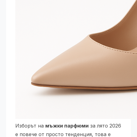
Изборът на
мъжки парфюми
за лято 2026
е повече от просто тенденция, това е