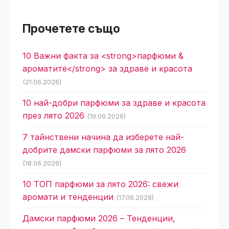
Прочетете също
10 Важни факта за <strong>парфюми &
ароматите</strong> за здраве и красота
(21.06.2026)
10 най-добри парфюми за здраве и красота
през лято 2026
(19.06.2026)
7 тайнствени начина да изберете най-
добрите дамски парфюми за лято 2026
(18.06.2026)
10 ТОП парфюми за лято 2026: свежи
аромати и тенденции
(17.06.2026)
Дамски парфюми 2026 – Тенденции,