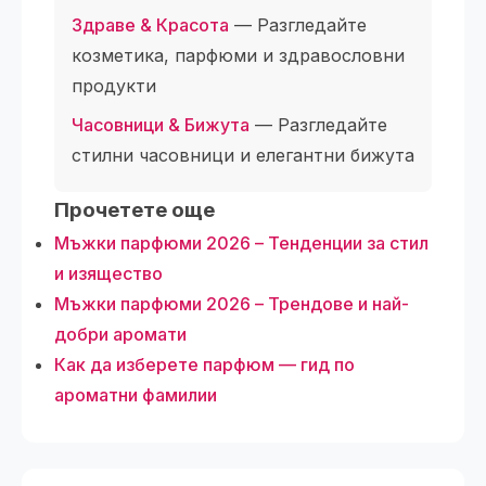
Здраве & Красота
— Разгледайте
козметика, парфюми и здравословни
продукти
Часовници & Бижута
— Разгледайте
стилни часовници и елегантни бижута
Прочетете още
Мъжки парфюми 2026 – Тенденции за стил
и изящество
Мъжки парфюми 2026 – Трендове и най-
добри аромати
Как да изберете парфюм — гид по
ароматни фамилии