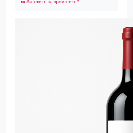
любителите на ароматите?