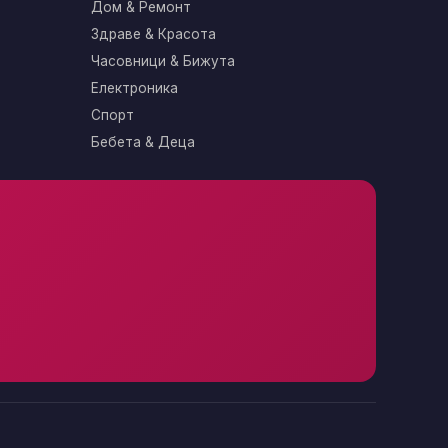
Дом & Ремонт
Здраве & Красота
Часовници & Бижута
Електроника
Спорт
Бебета & Деца