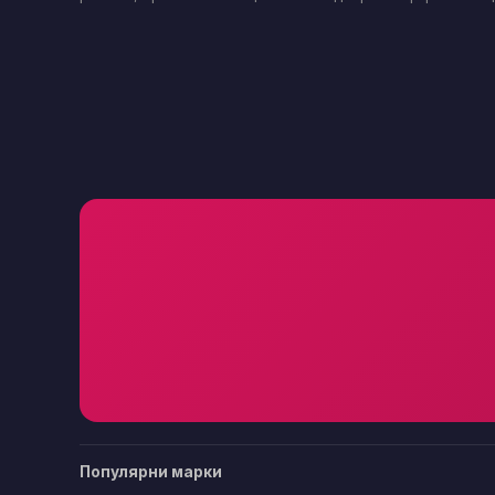
Популярни марки