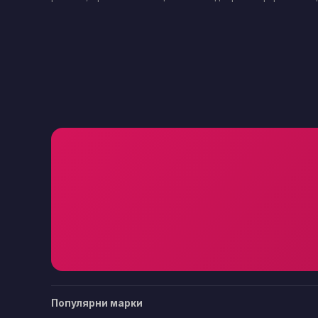
Популярни марки