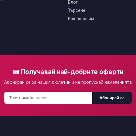
Блог
Търсене
Как печелим
📧 Получавай най-добрите оферти
Абонирай се за нашия бюлетин и не пропускай намаленията
Абонирай се