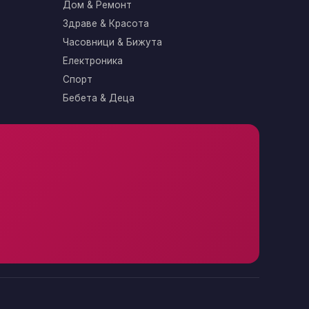
Дом & Ремонт
Здраве & Красота
Часовници & Бижута
Електроника
Спорт
Бебета & Деца