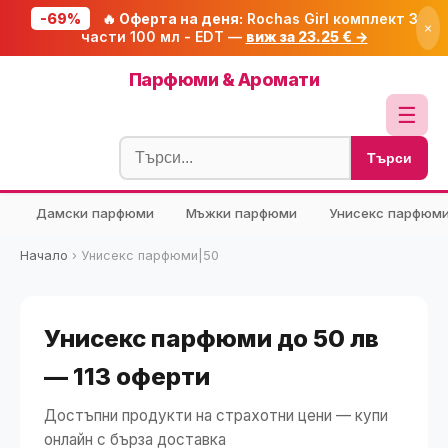
-69%
🔥 Оферта на деня:
Rochas Girl комплект 3
×
части 100 мл - EDT —
виж за 23.25 € →
Начало
Парфюми & Аромати
🔥 Намаления
☰
Блог
Търси
🧮 Калкулатори
Дамски парфюми
Мъжки парфюми
Унисекс парфюм
🔍 Намери продукт
🎁 Подарък
Начало
›
Унисекс парфюми|50
🎟️ Купони
Унисекс парфюми до 50 лв
— 113 оферти
Достъпни продукти на страхотни цени — купи
онлайн с бърза доставка