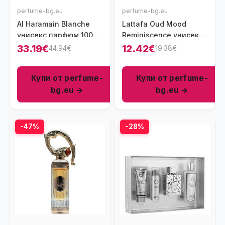
perfume-bg.eu
perfume-bg.eu
Al Haramain Blanche
Lattafa Oud Mood
унисекс парфюм 100
Reminiscence унисекс
мл - EDP
парфюм 100 мл - EDP
33.19€
12.42€
44.94€
19.38€
Купи от perfume-
Купи от perfume-
bg.eu →
bg.eu →
-47%
-28%