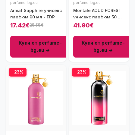
perfume-bg.eu
perfume-bg.eu
Armaf Sapphire унисекс
Montale AOUD FOREST
парфюм 90 мл - EDP
унисекс парфюм 50 мл
- EDP
17.42€
41.90€
28.58€
Купи от perfume-
Купи от perfume-
bg.eu →
bg.eu →
-23%
-23%