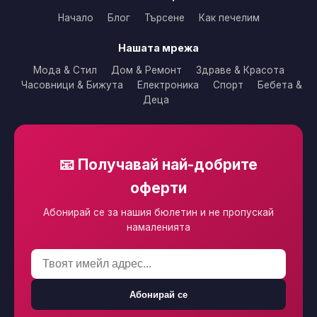
Начало
Блог
Търсене
Как печелим
Нашата мрежа
Мода & Стил
Дом & Ремонт
Здраве & Красота
Часовници & Бижута
Електроника
Спорт
Бебета &
Деца
📧 Получавай най-добрите
оферти
Абонирай се за нашия бюлетин и не пропускай
намаленията
Абонирай се