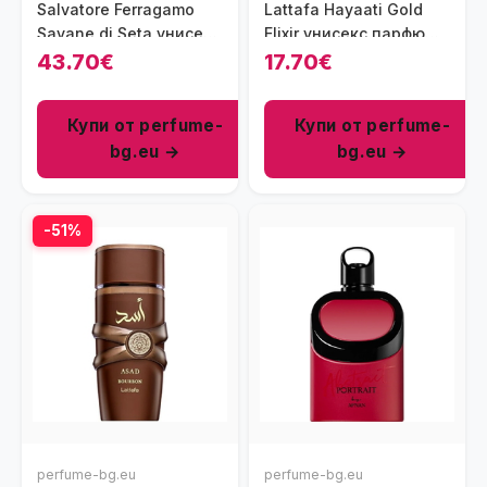
Salvatore Ferragamo
Lattafa Hayaati Gold
Savane di Seta унисекс
Elixir унисекс парфюм
парфюм 100 мл - EDP
100 мл - EDP
43.70€
17.70€
Купи от perfume-
Купи от perfume-
bg.eu →
bg.eu →
-51%
perfume-bg.eu
perfume-bg.eu