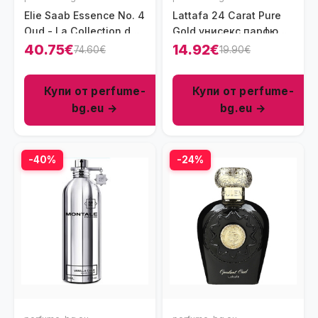
Elie Saab Essence No. 4
Lattafa 24 Carat Pure
Oud - La Collection des
Gold унисекс парфюм
Essences унисекс
100 мл - EDP
40.75€
14.92€
74.60€
19.90€
парфюм 100 мл - EDP
Купи от perfume-
Купи от perfume-
bg.eu →
bg.eu →
-40%
-24%