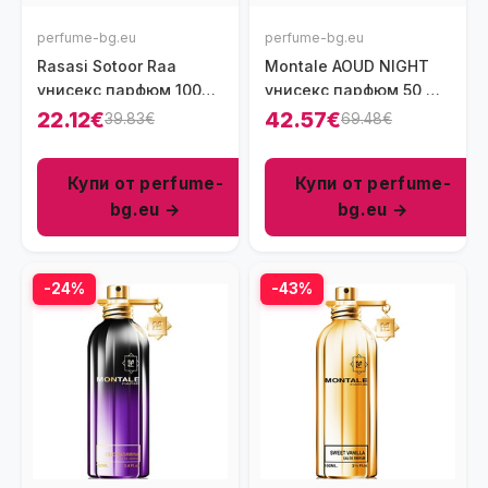
perfume-bg.eu
perfume-bg.eu
Rasasi Sotoor Raa
Montale AOUD NIGHT
унисекс парфюм 100
унисекс парфюм 50 мл
мл - EDP
- EDP
22.12€
42.57€
39.83€
69.48€
Купи от perfume-
Купи от perfume-
bg.eu →
bg.eu →
-24%
-43%