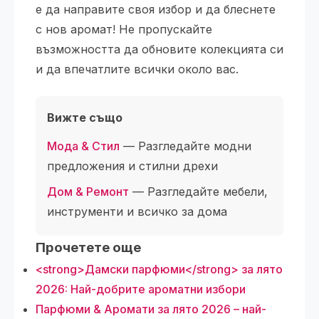
е да направите своя избор и да блеснете
с нов аромат! Не пропускайте
възможността да обновите колекцията си
и да впечатлите всички около вас.
Вижте също
Мода & Стил
— Разгледайте модни
предложения и стилни дрехи
Дом & Ремонт
— Разгледайте мебели,
инструменти и всичко за дома
Прочетете още
<strong>Дамски парфюми</strong> за лято
2026: Най-добрите ароматни избори
Парфюми & Аромати за лято 2026 – най-