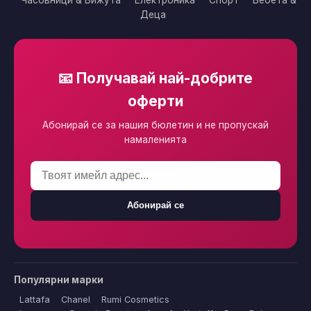
Деца
📧 Получавай най-добрите
оферти
Абонирай се за нашия бюлетин и не пропускай
намаленията
Абонирай се
Популярни марки
Lattafa
Chanel
Rumi Cosmetics