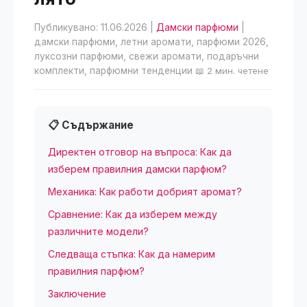
Публикувано: 11.06.2026
|
Дамски парфюми
|
дамски парфюми, летни аромати, парфюми 2026,
луксозни парфюми, свежи аромати, подаръчни
комплекти, парфюмни тенденции
📖 2 мин. четене
📋 Съдържание
Директен отговор на въпроса: Как да
изберем правилния дамски парфюм?
Механика: Как работи добрият аромат?
Сравнение: Как да изберем между
различните модели?
Следваща стъпка: Как да намерим
правилния парфюм?
Заключение