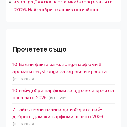
<strong>Дамски парфюми</strong> за лято
2026: Най-добрите ароматни избори
Прочетете също
10 Важни факта за <strong>парфюми &
ароматите</strong> за здраве и красота
(21.06.2026)
10 най-добри парфюми за здраве и красота
през лято 2026
(19.06.2026)
7 тайнствени начина да изберете най-
добрите дамски парфюми за лято 2026
(18.06.2026)