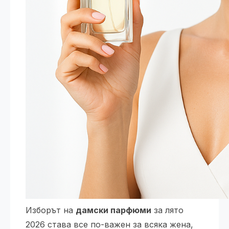
Изборът на
дамски парфюми
за лято
2026 става все по-важен за всяка жена,