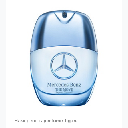
Намерено в
perfume-bg.eu